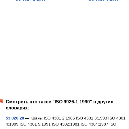
Смотреть что такое "ISO 9926-1:1990" в других
словарях:
53.020.20
— Краны ISO 4301 2:1985 ISO 4301 3:1993 ISO 4301
4:1989 ISO 4301 5:1991 ISO 4302:1981 ISO 4304:1987 ISO